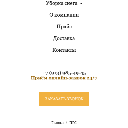
Уборка снега
О компании
Прайс
Доставка
Контакты
+7 (913) 985-49-45
Приём онлайн-заявок 24/7
ЗАКАЗАТЬ ЗВОНОК
Главная
/
ПГС