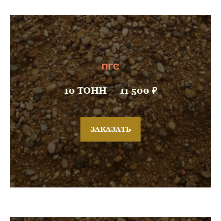
ПГС
10 ТОНН — 11 500 ₽
ЗАКАЗАТЬ