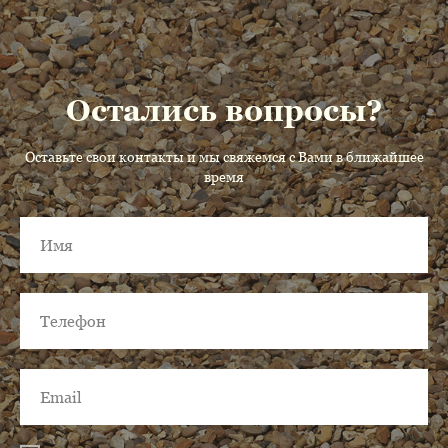
Остались вопросы?
Оставьте свои контакты и мы свяжемся с Вами в ближайшее
время