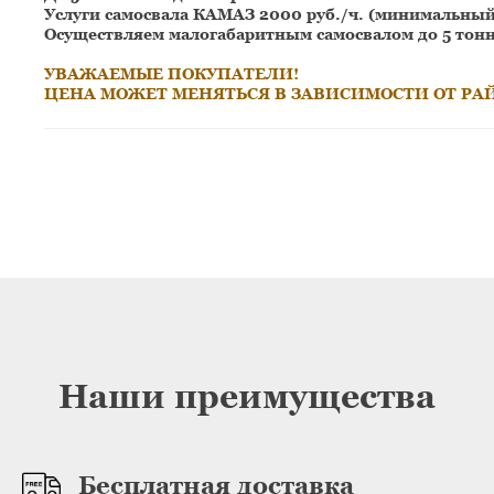
Услуги самосвала КАМАЗ 2000 руб./ч. (минимальный 
Осуществляем малогабаритным самосвалом до 5 тонн
УВАЖАЕМЫЕ ПОКУПАТЕЛИ!
ЦЕНА МОЖЕТ МЕНЯТЬСЯ В ЗАВИСИМОСТИ ОТ РА
Наши преимущества
Бесплатная доставка