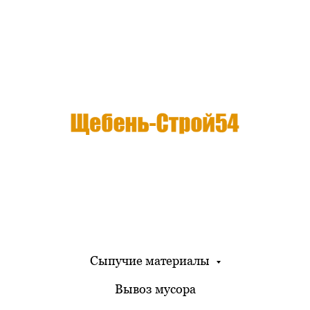
Сыпучие материалы
Вывоз мусора