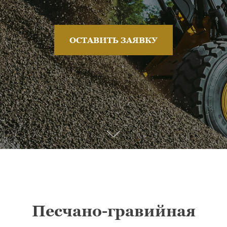
ОСТАВИТЬ ЗАЯВКУ
Песчано-гравийная