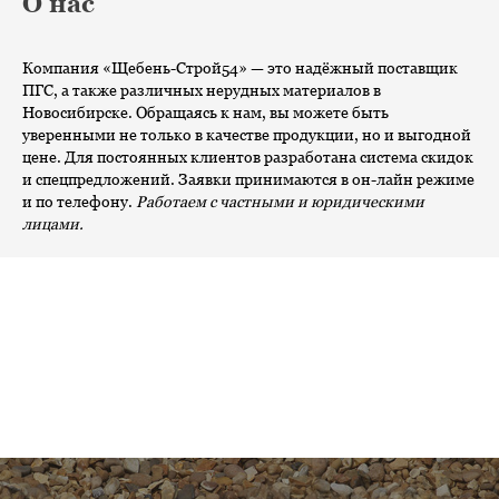
О нас
Компания «Щебень-Строй54» — это надёжный поставщик
ПГС, а также различных нерудных материалов в
Новосибирске. Обращаясь к нам, вы можете быть
уверенными не только в качестве продукции, но и выгодной
цене. Для постоянных клиентов разработана система скидок
и спецпредложений. Заявки принимаются в он-лайн режиме
и по телефону.
Работаем с частными и юридическими
лицами.