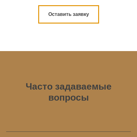
Оставить заявку
Часто задаваемые
вопросы