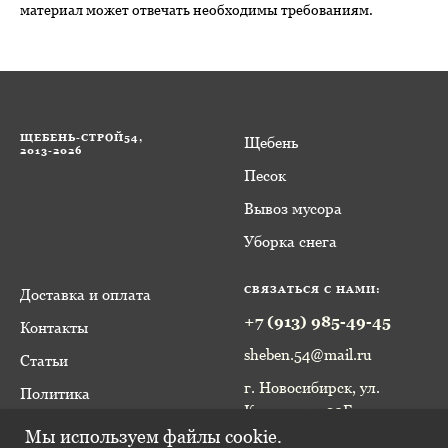
материал может отвечать необходимы требованиям.
ЩЕБЕНЬ-СТРОЙ54,
Щебень
2013-2026
Песок
Вывоз мусора
Уборка снега
СВЯЗАТЬСЯ С НАМИ:
Доставка и оплата
+7 (913) 985-49-45
Контакты
sheben.54@mail.ru
Статьи
г. Новосибирск, ул.
Политика
Курчатова, 20Б
конфиденциальности
Мы используем файлы cookie.