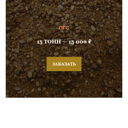
ПГС
15 ТОНН — 15 000 ₽
ЗАКАЗАТЬ