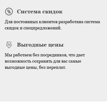
Система скидок
Для постоянных клиентов разработана система
скидок и спецпредложений.
Выгодные цены
Мы работаем без посредников, что дает
возможность сохранять для вас самые
выгодные цены, без переплат.