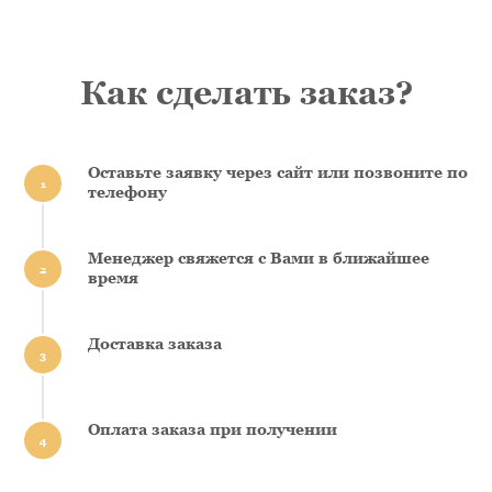
Как сделать заказ?
Оставьте заявку через сайт или позвоните по
1
телефону
Менеджер свяжется с Вами в ближайшее
2
время
Доставка заказа
3
Оплата заказа при получении
4