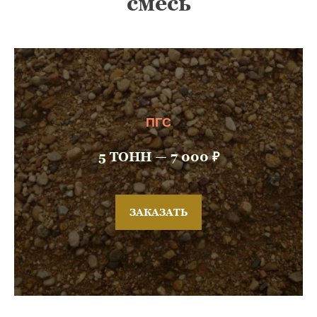
смесь
ПГС
5 ТОНН — 7 000 ₽
ЗАКАЗАТЬ