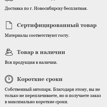
Доставка по г. Новосибирску бесплатная.
Сертифицированный товар
Материалы соответствуют госту.
Товар в наличии
Вся продукция в наличии.
Короткие сроки
Собственный автопарк. Благодаря этому, вы не
только не переплачиваете, но и получаете заказ
в максимально короткие сроки.