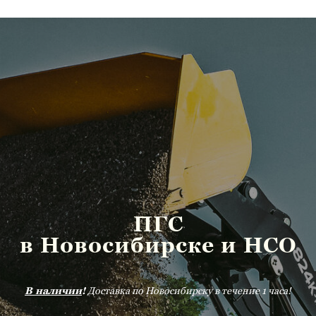
ПГС
в Новосибирске и НСО
В наличии
!
Доставка по Новосибирску в течение 1 часа!